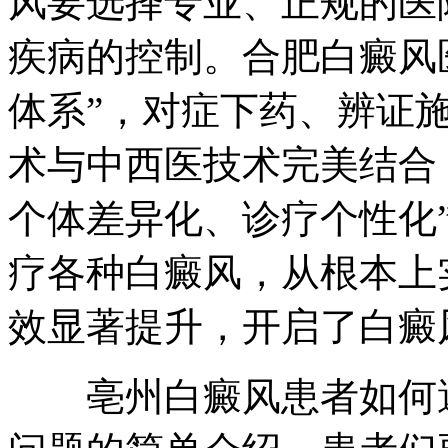
风要选择专业、正规的医
疾病的控制。合肥白癜风医
体系”，对症下药、辨证
术与中西医技术完美结合
个体差异化、诊疗个性化”
疗各种白癜风，从根本上
效显著提升，开启了白癜
亳州白癜风患者如何避