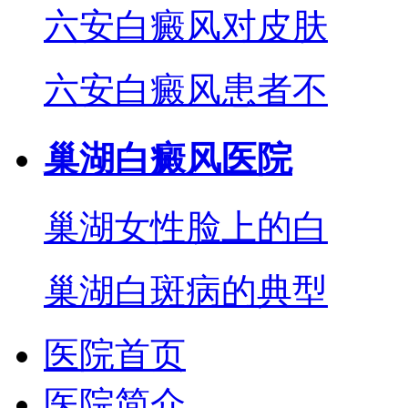
六安白癜风对皮肤
六安白癜风患者不
巢湖白癜风医院
巢湖女性脸上的白
巢湖白斑病的典型
医院首页
医院简介