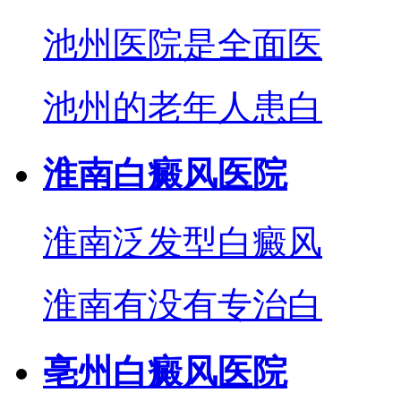
池州医院是全面医
池州的老年人患白
淮南白癜风医院
淮南泛发型白癜风
淮南有没有专治白
亳州白癜风医院