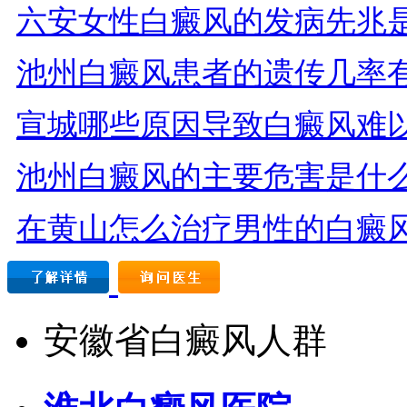
六安女性白癜风的发病先兆
池州白癜风患者的遗传几率
宣城哪些原因导致白癜风难
池州白癜风的主要危害是什
在黄山怎么治疗男性的白癜
安徽省白癜风人群