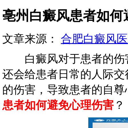
亳州白癜风患者如何
文章来源：
合肥白癜风医
白癜风对于患者的伤害
还会给患者日常的人际交
的伤害，导致患者的自尊
患者如何避免心理伤害
？