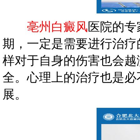
亳州白癜风
医院的专
期，一定是需要进行治疗
样对于自身的伤害也会越
全。心理上的治疗也是必
展。