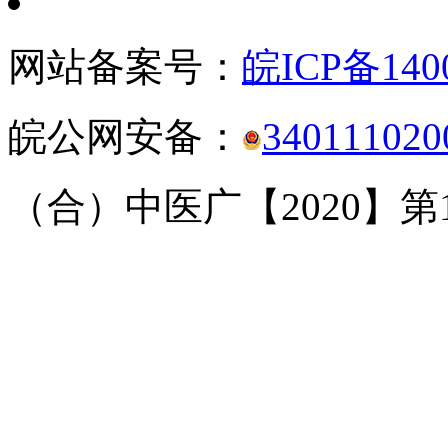
网站备案号：
皖ICP备140
皖公网安备：
340111020
（合）中医广【2020】第1-