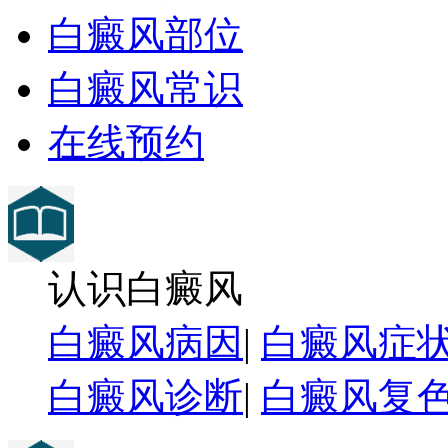
白癜风部位
白癜风常识
在线预约
认识白癜风
白癜风病因
|
白癜风症
白癜风诊断
|
白癜风复