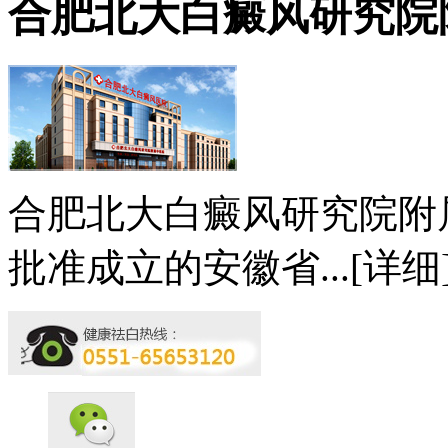
合肥北大白癜风研究院
合肥北大白癜风研究院附
批准成立的安徽省...
[详细