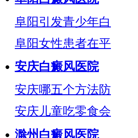
阜阳引发青少年白
阜阳女性患者在平
安庆白癜风医院
安庆哪五个方法防
安庆儿童吃零食会
滁州白癜风医院