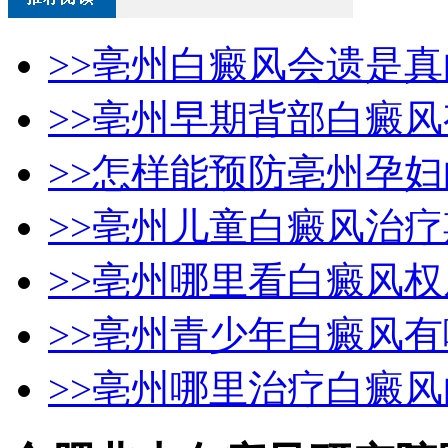
>>亳州白癜风会遗是
>>亳州早期背部白癜
>>怎样能预防亳州孕
>>亳州儿童白癜风治
>>亳州哪里看白癜风权
>>亳州青少年白癜风
>>亳州哪里治疗白癜