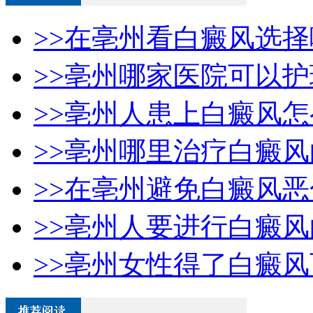
>>在亳州看白癜风选
>>亳州哪家医院可以
>>亳州人患上白癜风
>>亳州哪里治疗白癜
>>在亳州避免白癜风
>>亳州人要进行白癜
>>亳州女性得了白癜