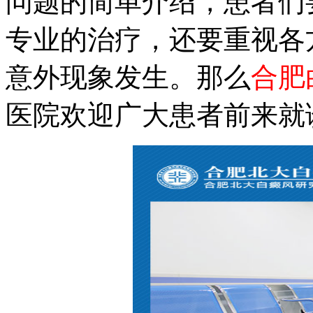
问题的简单介绍，患者们
专业的治疗，还要重视各
意外现象发生。那么
合肥
医院欢迎广大患者前来就