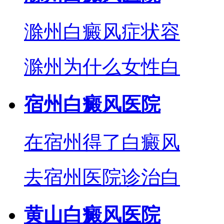
滁州白癜风症状容
滁州为什么女性白
宿州白癜风医院
在宿州得了白癜风
去宿州医院诊治白
黄山白癜风医院