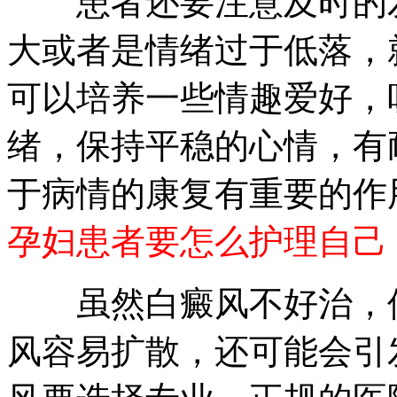
患者还要注意及时的发
大或者是情绪过于低落，
可以培养一些情趣爱好，
绪，保持平稳的心情，有
于病情的康复有重要的作
孕妇患者要怎么护理自己
虽然白癜风不好治，但
风容易扩散，还可能会引