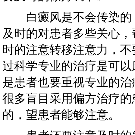
白癜风是不会传染的，
及时的对患者多些关心，
时的注意转移注意力，不
过科学专业的治疗是可以
是患者也要重视专业的治
很多盲目采用偏方治疗的
的，望患者能够注意。