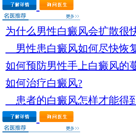
为什么男性白癜风会扩散很快
男性患白癜风如何尽快恢复
如何预防男性手上白癜风的蔓
如何治疗白癜风?
患者的白癜风怎样才能得到