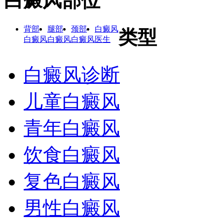
白癜风部位
背部
腿部
颈部
白癜风
类型
白癜风
白癜风
白癜风
医生
白癜风诊断
儿童白癜风
青年白癜风
饮食白癜风
复色白癜风
男性白癜风