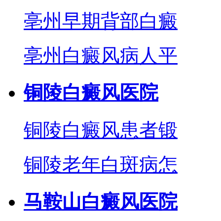
亳州早期背部白癜
亳州白癜风病人平
铜陵白癜风医院
铜陵白癜风患者锻
铜陵老年白斑病怎
马鞍山白癜风医院