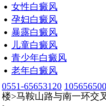
女性白癜风
孕妇白癜风
暴露白癜风
儿童白癜风
青少年白癜风
老年白癜风
0551-65653120
10565650
楼>马鞍山路与南一环交叉