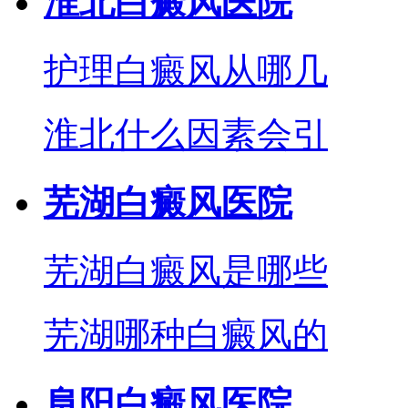
淮北白癜风医院
护理白癜风从哪几
淮北什么因素会引
芜湖白癜风医院
芜湖白癜风是哪些
芜湖哪种白癜风的
阜阳白癜风医院