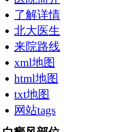
了解详情
北大医生
来院路线
xml地图
html地图
txt地图
网站tags