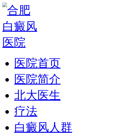
医院首页
医院简介
北大医生
疗法
白癜风人群