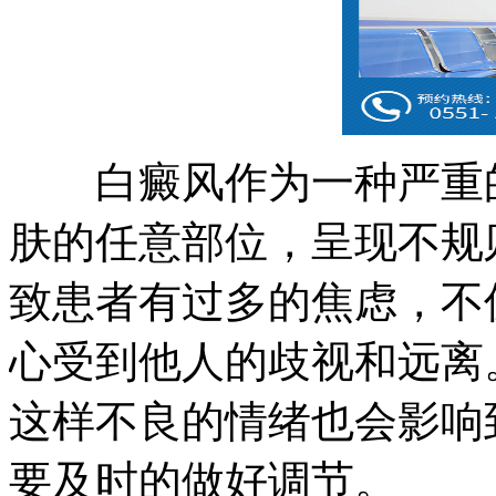
白癜风作为一种严重的
肤的任意部位，呈现不规
致患者有过多的焦虑，不
心受到他人的歧视和远离
这样不良的情绪也会影响
要及时的做好调节。