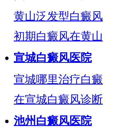
黄山泛发型白癜风
初期白癜风在黄山
宣城白癜风医院
宣城哪里治疗白癜
在宣城白癜风诊断
池州白癜风医院