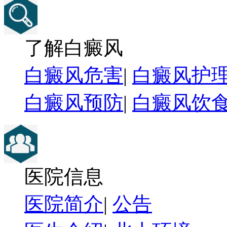
了解白癜风
白癜风危害
|
白癜风护
白癜风预防
|
白癜风饮
医院信息
医院简介
|
公告