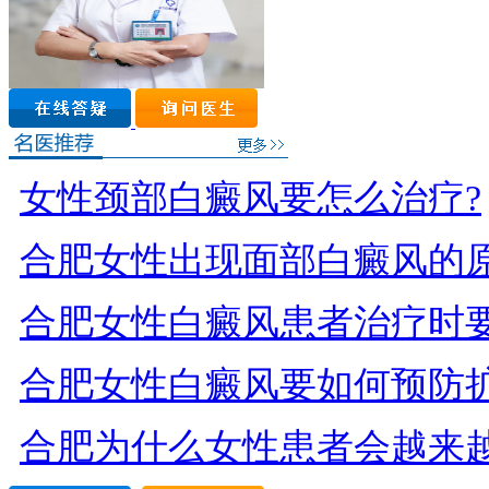
女性颈部白癜风要怎么治疗?
合肥女性出现面部白癜风的原
合肥女性白癜风患者治疗时要
合肥女性白癜风要如何预防扩
合肥为什么女性患者会越来越