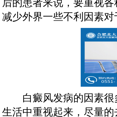
后的患者来说，要重视各
减少外界一些不利因素对
白癜风发病的因素很多
生活中重视起来，尽量的