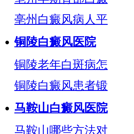
亳州白癜风病人平
铜陵白癜风医院
铜陵老年白斑病怎
铜陵白癜风患者锻
马鞍山白癜风医院
马鞍山哪些方法对