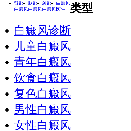
背部
腿部
颈部
白癜风
类型
白癜风
白癜风
白癜风
医生
白癜风诊断
儿童白癜风
青年白癜风
饮食白癜风
复色白癜风
男性白癜风
女性白癜风