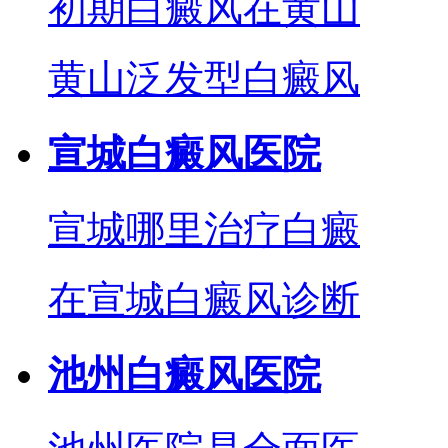
初期白癜风在黄山
黄山泛发型白癜风
宣城白癜风医院
宣城哪里治疗白癜
在宣城白癜风诊断
池州白癜风医院