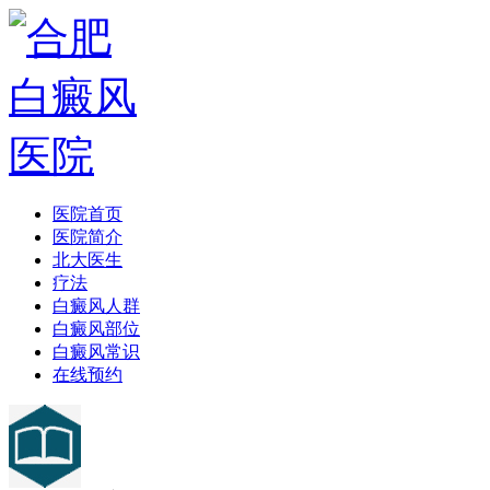
医院首页
医院简介
北大医生
疗法
白癜风人群
白癜风部位
白癜风常识
在线预约