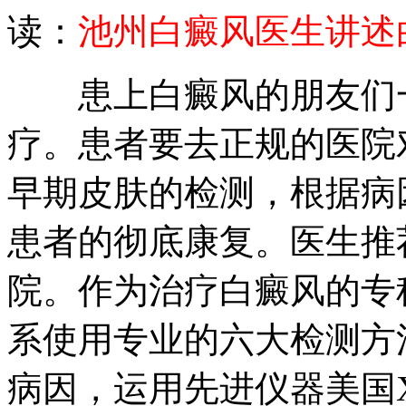
读：
池州白癜风医生讲述
患上白癜风的朋友们一
疗。患者要去正规的医院
早期皮肤的检测，根据病
患者的彻底康复。医生推
院。作为治疗白癜风的专
系使用专业的六大检测方
病因，运用先进仪器美国Xt