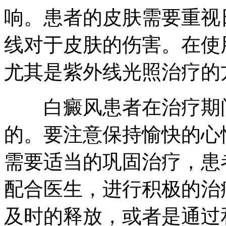
响。患者的皮肤需要重视
线对于皮肤的伤害。在使
尤其是紫外线光照治疗的
白癜风患者在治疗期间
的。要注意保持愉快的心
需要适当的巩固治疗，患
配合医生，进行积极的治
及时的释放，或者是通过