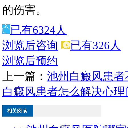
的伤害。
已有6324人
浏览后咨询
已有326人
浏览后预约
上一篇：
池州白癜风患者
白癜风患者怎么解决心理