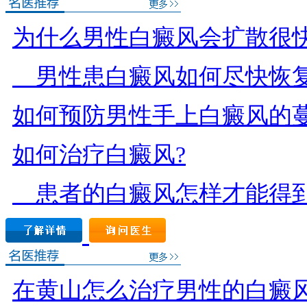
为什么男性白癜风会扩散很快
男性患白癜风如何尽快恢复
如何预防男性手上白癜风的蔓
如何治疗白癜风?
患者的白癜风怎样才能得到
在黄山怎么治疗男性的白癜