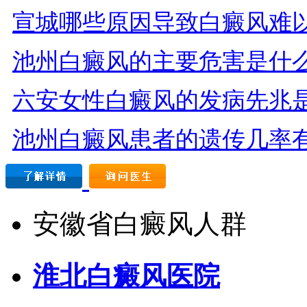
宣城哪些原因导致白癜风难
池州白癜风的主要危害是什
六安女性白癜风的发病先兆
池州白癜风患者的遗传几率
安徽省白癜风人群
淮北白癜风医院