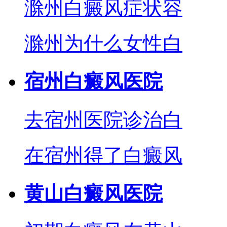
滁州白癜风症状容
滁州为什么女性白
宿州白癜风医院
去宿州医院诊治白
在宿州得了白癜风
黄山白癜风医院