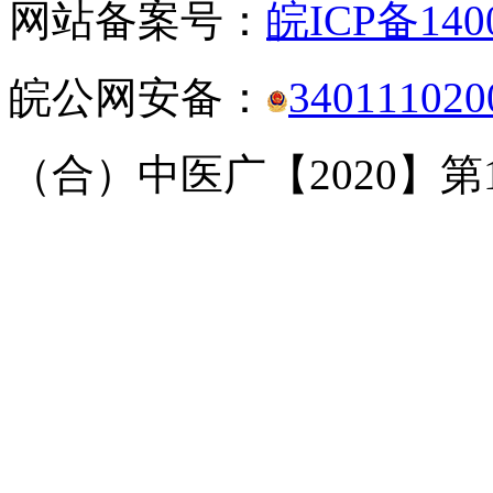
网站备案号：
皖ICP备140
皖公网安备：
340111020
（合）中医广【2020】第1-