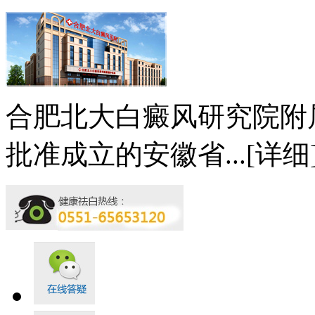
合肥北大白癜风研究院附
批准成立的安徽省...
[详细