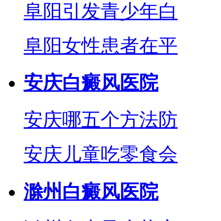
阜阳引发青少年白
阜阳女性患者在平
安庆白癜风医院
安庆哪五个方法防
安庆儿童吃零食会
滁州白癜风医院