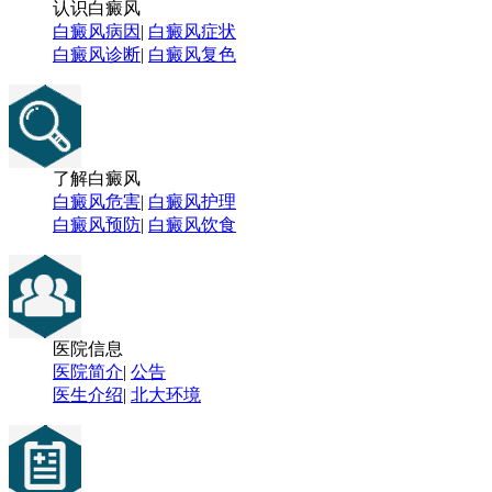
认识白癜风
白癜风病因
|
白癜风症状
白癜风诊断
|
白癜风复色
了解白癜风
白癜风危害
|
白癜风护理
白癜风预防
|
白癜风饮食
医院信息
医院简介
|
公告
医生介绍
|
北大环境