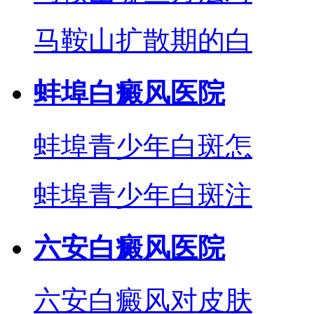
马鞍山扩散期的白
蚌埠白癜风医院
蚌埠青少年白斑怎
蚌埠青少年白斑注
六安白癜风医院
六安白癜风对皮肤