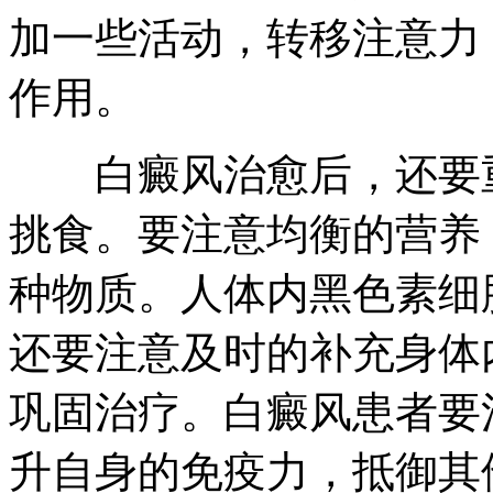
加一些活动，转移注意力
作用。
白癜风治愈后，还要重
挑食。要注意均衡的营养
种物质。人体内黑色素细
还要注意及时的补充身体
巩固治疗。白癜风患者要
升自身的免疫力，抵御其