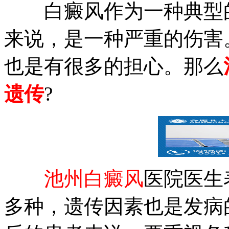
白癜风作为一种典型的
来说，是一种严重的伤害
也是有很多的担心。那么
遗传
?
池州白癜风
医院医生
多种，遗传因素也是发病