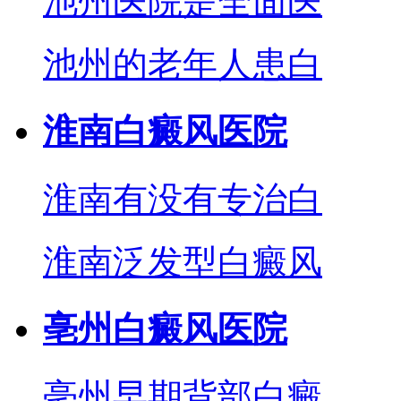
池州医院是全面医
池州的老年人患白
淮南白癜风医院
淮南有没有专治白
淮南泛发型白癜风
亳州白癜风医院
亳州早期背部白癜