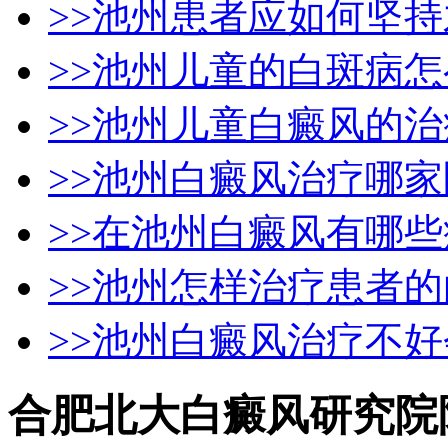
>>池州患者应如何坚
>>池州儿童的白斑病
>>池州儿童白癜风的
>>池州白癜风治疗哪
>>在池州白癜风有哪
>>池州怎样治疗患者
>>池州白癜风治疗不
合肥北大白癜风研究院