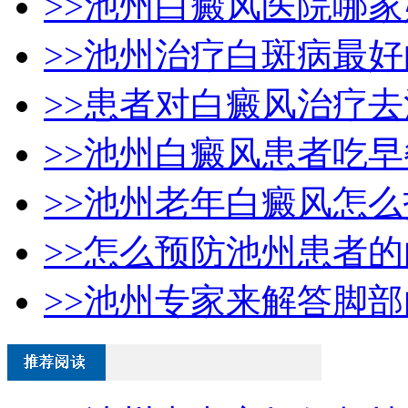
>>池州白癜风医院哪家
>>池州治疗白斑病最
>>患者对白癜风治疗
>>池州白癜风患者吃
>>池州老年白癜风怎
>>怎么预防池州患者
>>池州专家来解答脚