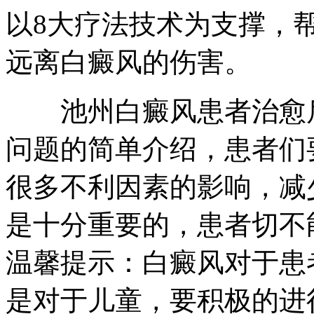
以8大疗法技术为支撑，
远离白癜风的伤害。
池州白癜风患者治愈后
问题的简单介绍，患者们
很多不利因素的影响，减
是十分重要的，患者切不
温馨提示：白癜风对于患
是对于儿童，要积极的进