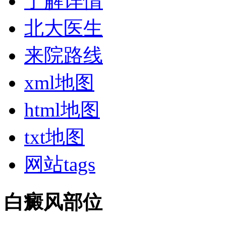
了解详情
北大医生
来院路线
xml地图
html地图
txt地图
网站tags
白癜风部位