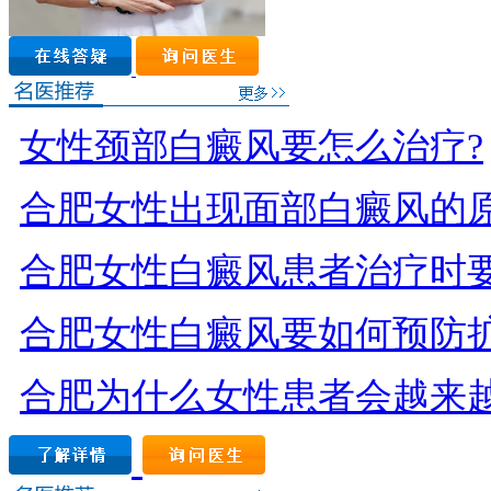
女性颈部白癜风要怎么治疗?
合肥女性出现面部白癜风的原
合肥女性白癜风患者治疗时要
合肥女性白癜风要如何预防扩
合肥为什么女性患者会越来越