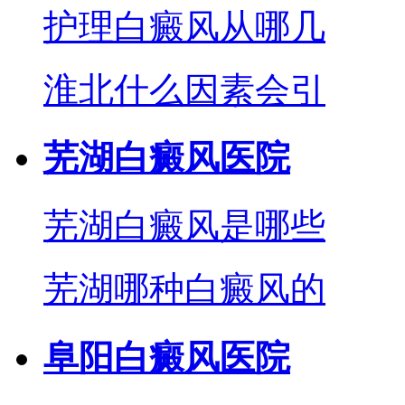
护理白癜风从哪几
淮北什么因素会引
芜湖白癜风医院
芜湖白癜风是哪些
芜湖哪种白癜风的
阜阳白癜风医院