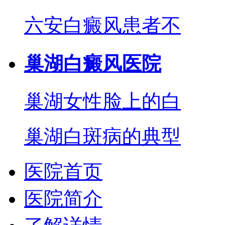
六安白癜风患者不
巢湖白癜风医院
巢湖女性脸上的白
巢湖白斑病的典型
医院首页
医院简介