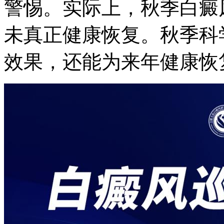
警惕。实际上，秋季白癜
未真正健康恢复。秋季科
效果，还能为来年健康恢