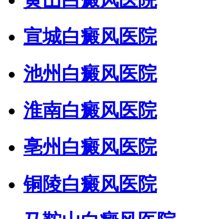
宣城白癜风医院
池州白癜风医院
淮南白癜风医院
亳州白癜风医院
铜陵白癜风医院