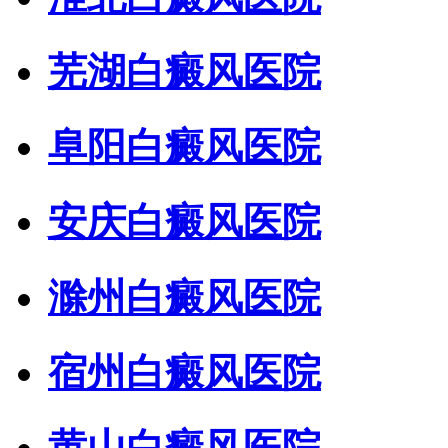
芜湖白癜风医院
阜阳白癜风医院
安庆白癜风医院
滁州白癜风医院
宿州白癜风医院
黄山白癜风医院