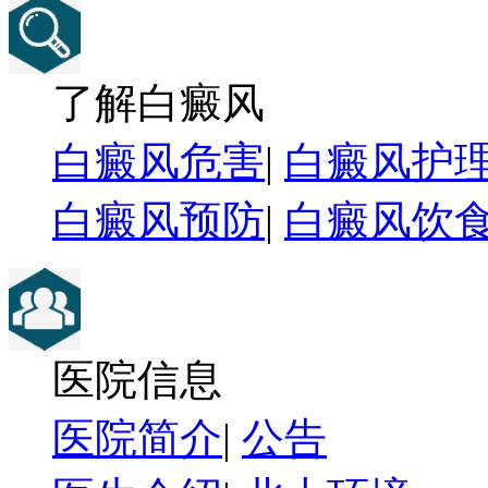
了解白癜风
白癜风危害
|
白癜风护
白癜风预防
|
白癜风饮
医院信息
医院简介
|
公告