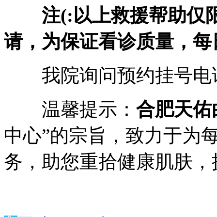
注(:以上救援帮助仅
请，为保证看诊质量，每日
我院询问预约挂号电话：05
温馨提示：
合肥天佑
中心”的宗旨，致力于为
务，助您重拾健康肌肤，