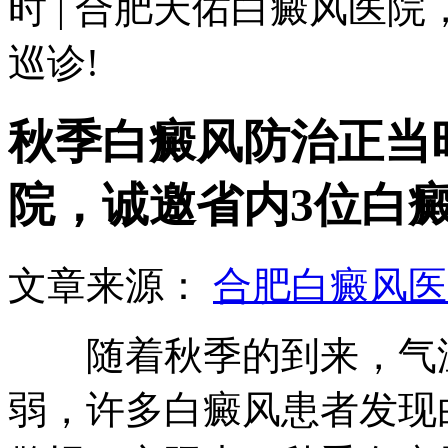
时 | 合肥天佑白癜风医
巡诊!
秋季白癜风防治正当时
院，诚邀省内3位白癜
文章来源：
合肥白癜风医
随着秋季的到来，气温
弱，许多白癜风患者发现