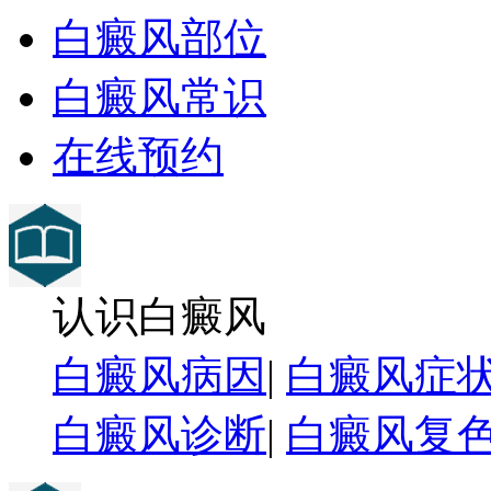
白癜风部位
白癜风常识
在线预约
认识白癜风
白癜风病因
|
白癜风症
白癜风诊断
|
白癜风复