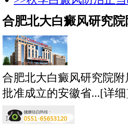
合肥北大白癜风研究院
合肥北大白癜风研究院附
批准成立的安徽省...
[详细