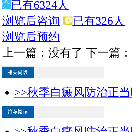
已有6324人
浏览后咨询
已有326人
浏览后预约
上一篇：没有了
下一篇：
>>秋季白癜风防治正当时
>>秋季白癜风防治正当时