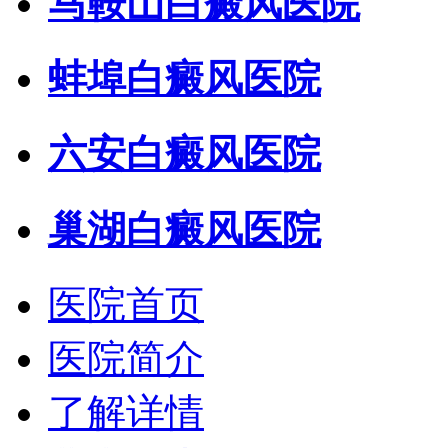
马鞍山白癜风医院
蚌埠白癜风医院
六安白癜风医院
巢湖白癜风医院
医院首页
医院简介
了解详情