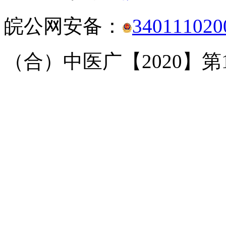
皖公网安备：
340111020
（合）中医广【2020】第1-