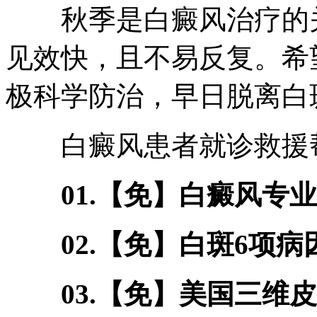
秋季是白癜风治疗的关
见效快，且不易反复。希
极科学防治，早日脱离白
白癜风患者就诊救援
01.【免】白癜风专业
02.【免】白斑6项病因筛
03.【免】美国三维皮肤C