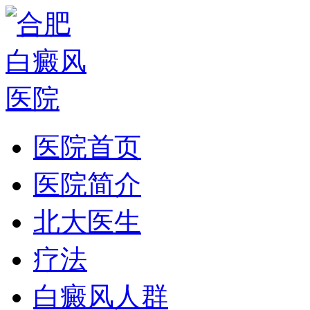
医院首页
医院简介
北大医生
疗法
白癜风人群