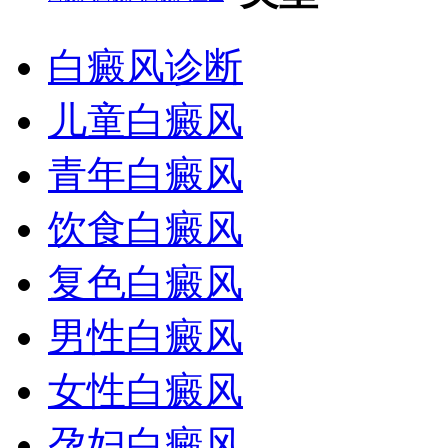
白癜风诊断
儿童白癜风
青年白癜风
饮食白癜风
复色白癜风
男性白癜风
女性白癜风
孕妇白癜风